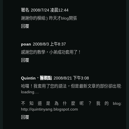
匿名
2008/7/24 凌晨12:44
謝謝你的模組:) 昨天才blog開張
回覆
poan
2008/8/3 上午8:37
感謝您的教學，小弟成功套用了！
回覆
Quintin．醫觀點
2008/8/21 下午3:08
哈囉！我套用了您的語法，但是最新文章的部份卻出現:
loading....
不知道是為什麼呢？我的blog:
http://quintinyang.blogspot.com
回覆