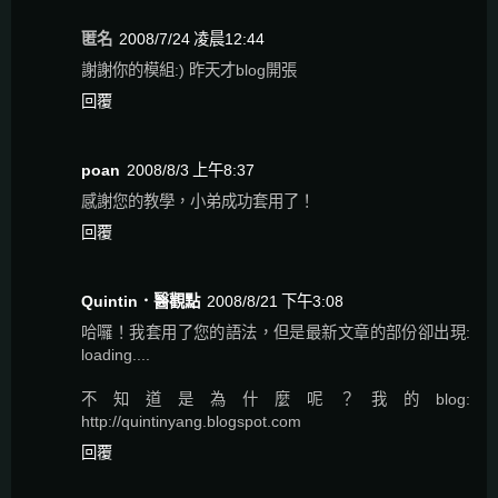
匿名
2008/7/24 凌晨12:44
謝謝你的模組:) 昨天才blog開張
回覆
poan
2008/8/3 上午8:37
感謝您的教學，小弟成功套用了！
回覆
Quintin．醫觀點
2008/8/21 下午3:08
哈囉！我套用了您的語法，但是最新文章的部份卻出現:
loading....
不知道是為什麼呢？我的blog:
http://quintinyang.blogspot.com
回覆