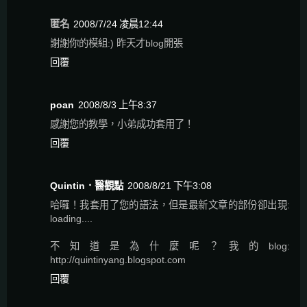
匿名
2008/7/24 凌晨12:44
謝謝你的模組:) 昨天才blog開張
回覆
poan
2008/8/3 上午8:37
感謝您的教學，小弟成功套用了！
回覆
Quintin．醫觀點
2008/8/21 下午3:08
哈囉！我套用了您的語法，但是最新文章的部份卻出現:
loading....
不知道是為什麼呢？我的blog:
http://quintinyang.blogspot.com
回覆