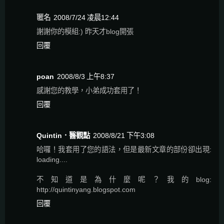
匿名
2008/7/24 凌晨12:44
謝謝你的模組:) 昨天才blog開張
回覆
poan
2008/8/3 上午8:37
感謝您的教學，小弟成功套用了！
回覆
Quintin．醫觀點
2008/8/21 下午3:08
哈囉！我套用了您的語法，但是最新文章的部份卻出現:
loading....
不知道是為什麼呢？我的blog:
http://quintinyang.blogspot.com
回覆