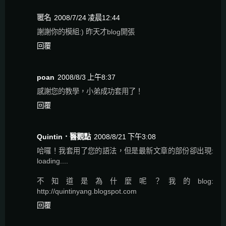
匿名
2008/7/24 凌晨12:44
謝謝你的模組:) 昨天才blog開張
回覆
poan
2008/8/3 上午8:37
感謝您的教學，小弟成功套用了！
回覆
Quintin．醫觀點
2008/8/21 下午3:08
哈囉！我套用了您的語法，但是最新文章的部份卻出現:
loading....
不知道是為什麼呢？我的blog:
http://quintinyang.blogspot.com
回覆