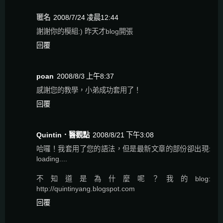
匿名
2008/7/24 凌晨12:44
謝謝你的模組:) 昨天才blog開張
回覆
poan
2008/8/3 上午8:37
感謝您的教學，小弟成功套用了！
回覆
Quintin．醫觀點
2008/8/21 下午3:08
哈囉！我套用了您的語法，但是最新文章的部份卻出現:
loading....
不知道是為什麼呢？我的blog:
http://quintinyang.blogspot.com
回覆