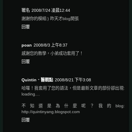
匿名
2008/7/24 凌晨12:44
謝謝你的模組:) 昨天才blog開張
回覆
poan
2008/8/3 上午8:37
感謝您的教學，小弟成功套用了！
回覆
Quintin．醫觀點
2008/8/21 下午3:08
哈囉！我套用了您的語法，但是最新文章的部份卻出現:
loading....
不知道是為什麼呢？我的blog:
http://quintinyang.blogspot.com
回覆