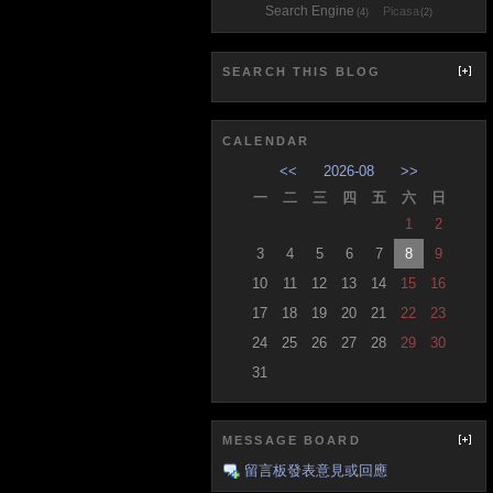
Search Engine
Picasa
(4)
(2)
SEARCH THIS BLOG
CALENDAR
<<
2026-08
>>
一
二
三
四
五
六
日
1
2
3
4
5
6
7
8
9
10
11
12
13
14
15
16
17
18
19
20
21
22
23
24
25
26
27
28
29
30
31
MESSAGE BOARD
留言板發表意見或回應