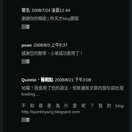
匿名
2008/7/24 凌晨12:44
謝謝你的模組:) 昨天才blog開張
回覆
poan
2008/8/3 上午8:37
感謝您的教學，小弟成功套用了！
回覆
Quintin．醫觀點
2008/8/21 下午3:08
哈囉！我套用了您的語法，但是最新文章的部份卻出現:
loading....
不知道是為什麼呢？我的blog:
http://quintinyang.blogspot.com
回覆