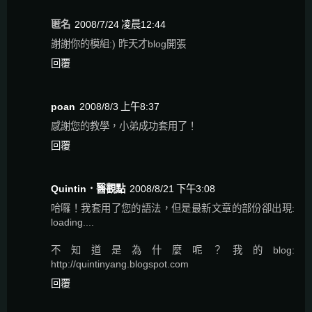
匿名
2008/7/24 凌晨12:44
謝謝你的模組:) 昨天才blog開張
回覆
poan
2008/8/3 上午8:37
感謝您的教學，小弟成功套用了！
回覆
Quintin．醫觀點
2008/8/21 下午3:08
哈囉！我套用了您的語法，但是最新文章的部份卻出現:
loading....
不知道是為什麼呢？我的blog:
http://quintinyang.blogspot.com
回覆