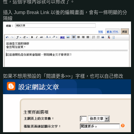
性，這個字樣內容就可以修改了。
插入 Jump Break Link 以後的編輯畫面，會有一條明顯的分
隔線
如果不想用預設的「閱讀更多>>」字樣，也可以自己修改