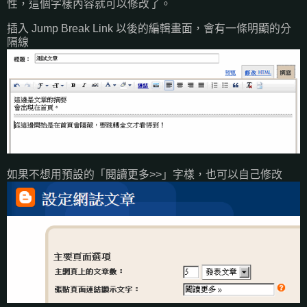
性，這個字樣內容就可以修改了。
插入 Jump Break Link 以後的編輯畫面，會有一條明顯的分
隔線
如果不想用預設的「閱讀更多>>」字樣，也可以自己修改