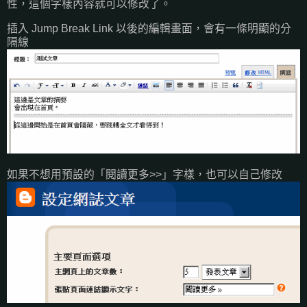
性，這個字樣內容就可以修改了。
插入 Jump Break Link 以後的編輯畫面，會有一條明顯的分
隔線
如果不想用預設的「閱讀更多>>」字樣，也可以自己修改