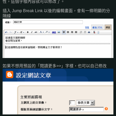
性，這個字樣內容就可以修改了。
插入 Jump Break Link 以後的編輯畫面，會有一條明顯的分
隔線
如果不想用預設的「閱讀更多>>」字樣，也可以自己修改