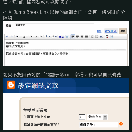
性，這個字樣內容就可以修改了。
插入 Jump Break Link 以後的編輯畫面，會有一條明顯的分
隔線
如果不想用預設的「閱讀更多>>」字樣，也可以自己修改