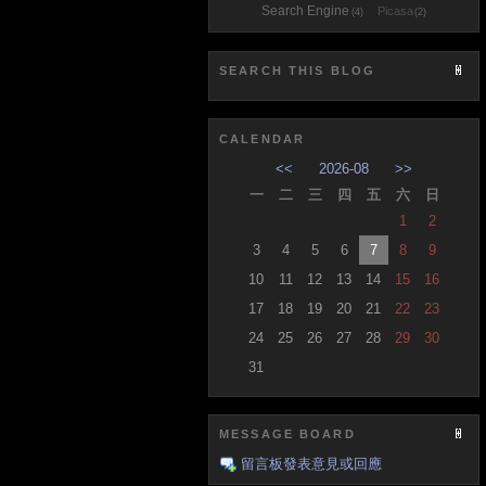
Search Engine
Picasa
(4)
(2)
SEARCH THIS BLOG
CALENDAR
<<
2026-08
>>
一
二
三
四
五
六
日
1
2
3
4
5
6
7
8
9
10
11
12
13
14
15
16
17
18
19
20
21
22
23
24
25
26
27
28
29
30
31
MESSAGE BOARD
留言板發表意見或回應