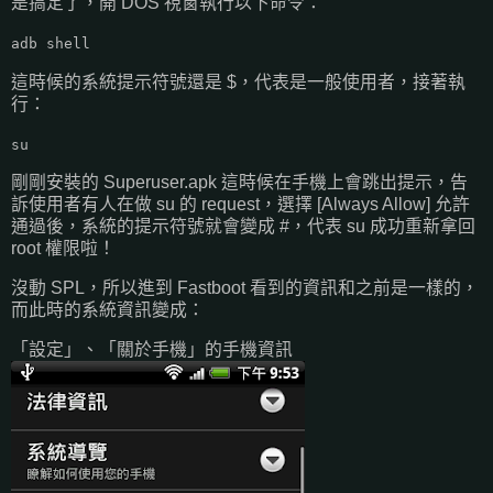
是搞定了，開 DOS 視窗執行以下命令：
adb shell
這時候的系統提示符號還是 $，代表是一般使用者，接著執
行：
su
剛剛安裝的 Superuser.apk 這時候在手機上會跳出提示，告
訴使用者有人在做 su 的 request，選擇 [Always Allow] 允許
通過後，系統的提示符號就會變成 #，代表 su 成功重新拿回
root 權限啦！
沒動 SPL，所以進到 Fastboot 看到的資訊和之前是一樣的，
而此時的系統資訊變成：
「設定」、「關於手機」的手機資訊