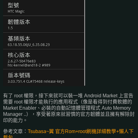
有了 root 權限，接下來就可以裝一堆 Android Market 上宣告
需要 root 權限才能執行的應用程式（像是看得到付費軟體的
Market Enabler、必裝的自動記憶體管理程式 Auto Memory
Manager ..），享受著原來就習慣的官方韌體並且擁有解除封
印的能力。
參考文章：
Tsubasa~翼 官方Rom+root刷機詳細教學+懶人下
載包