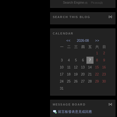
Search Engine
Picasa
(4)
(2)
SEARCH THIS BLOG
CALENDAR
<<
2026-08
>>
一
二
三
四
五
六
日
1
2
3
4
5
6
7
8
9
10
11
12
13
14
15
16
17
18
19
20
21
22
23
24
25
26
27
28
29
30
31
MESSAGE BOARD
留言板發表意見或回應