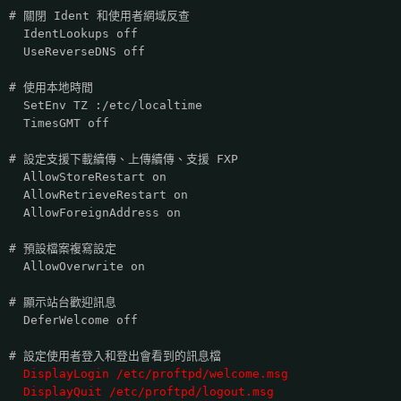
# 關閉 Ident 和使用者網域反查
IdentLookups off
UseReverseDNS off
# 使用本地時間
SetEnv TZ :/etc/localtime
TimesGMT off
# 設定支援下載續傳、上傳續傳、支援 FXP
AllowStoreRestart on
AllowRetrieveRestart on
AllowForeignAddress on
# 預設檔案複寫設定
AllowOverwrite on
# 顯示站台歡迎訊息
DeferWelcome off
# 設定使用者登入和登出會看到的訊息檔
DisplayLogin /etc/proftpd/welcome.msg
DisplayQuit /etc/proftpd/logout.msg