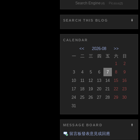
Search Engine
Picasa
(4)
(2)
SEARCH THIS BLOG
CALENDAR
<<
2026-08
>>
一
二
三
四
五
六
日
1
2
3
4
5
6
7
8
9
10
11
12
13
14
15
16
17
18
19
20
21
22
23
24
25
26
27
28
29
30
31
MESSAGE BOARD
留言板發表意見或回應