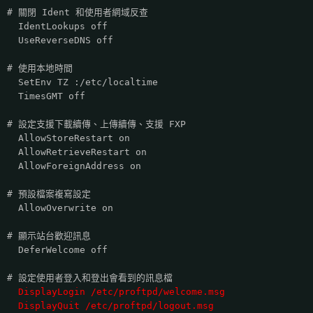
# 關閉 Ident 和使用者網域反查
IdentLookups off
UseReverseDNS off
# 使用本地時間
SetEnv TZ :/etc/localtime
TimesGMT off
# 設定支援下載續傳、上傳續傳、支援 FXP
AllowStoreRestart on
AllowRetrieveRestart on
AllowForeignAddress on
# 預設檔案複寫設定
AllowOverwrite on
# 顯示站台歡迎訊息
DeferWelcome off
# 設定使用者登入和登出會看到的訊息檔
DisplayLogin /etc/proftpd/welcome.msg
DisplayQuit /etc/proftpd/logout.msg