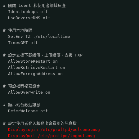
# 關閉 Ident 和使用者網域反查
IdentLookups off
UseReverseDNS off
# 使用本地時間
SetEnv TZ :/etc/localtime
TimesGMT off
# 設定支援下載續傳、上傳續傳、支援 FXP
AllowStoreRestart on
AllowRetrieveRestart on
AllowForeignAddress on
# 預設檔案複寫設定
AllowOverwrite on
# 顯示站台歡迎訊息
DeferWelcome off
# 設定使用者登入和登出會看到的訊息檔
DisplayLogin /etc/proftpd/welcome.msg
DisplayQuit /etc/proftpd/logout.msg