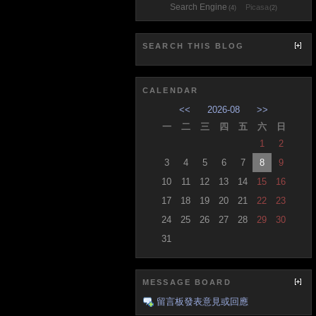
Search Engine
Picasa
(4)
(2)
SEARCH THIS BLOG
CALENDAR
<<
2026-08
>>
一
二
三
四
五
六
日
1
2
3
4
5
6
7
8
9
10
11
12
13
14
15
16
17
18
19
20
21
22
23
24
25
26
27
28
29
30
31
MESSAGE BOARD
留言板發表意見或回應