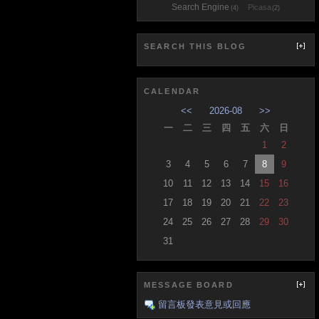
Search Engine
Picasa
(4)
(2)
SEARCH THIS BLOG
CALENDAR
<<
2026-08
>>
一
二
三
四
五
六
日
1
2
3
4
5
6
7
8
9
10
11
12
13
14
15
16
17
18
19
20
21
22
23
24
25
26
27
28
29
30
31
MESSAGE BOARD
留言板發表意見或回應