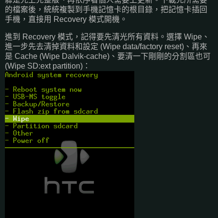
的檔案後，統統複製到手機記憶卡的根目錄，把記憶卡插回
手機，直接用 Recovery 模式開機。
進到 Recovery 模式，記得要先清光所有資料。選擇 Wipe、
進一步先去清掉資料和設定 (Wipe data/factory reset)、再來
是 Cache (Wipe Dalvik-cache)、要清一下剛剛的分割區也可
(Wipe SD:ext partition)：