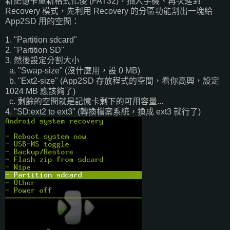
新記憶卡重新格式化後 (FAT32)，插入手機、再次進到
Recovery 模式，先利用 Recovery 的分區功能割出一塊給
App2SD 用的空間：
1. "Partition sdcard"
2. "Partition SD"
3. 然後設定分割大小
a. "Swap-size" (沒什麼用，設 0 MB)
b. "Ext2-size" (App2SD 存放程式的空間，看你高興，設定
1024 MB 應該夠了)
c. 剩餘的空間就是記憶卡剩下的可用容量...
4. "SD:ext2 to ext3" (轉換檔案系統，換成 ext3 就行了)