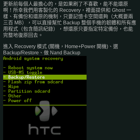
更新前每個人最擔心的，是如果刷了不喜歡，能不能還原
啊！所幸我們用客製化的 Recovery，裡面提供和 Ghost 一
樣、有備份和還原的機制，只要記憶卡空間還夠（大概要兩
三百 MB），可以直接幫忙 Backup 整個手機的韌體和所有應
用程式（包含簡訊紀錄），想還原只要指定特定備份，也能
完整地復原回去。
進入 Recovery 模式 (關機，Home+Power 開機)、選
Backup/Restore、做 Nand Backup