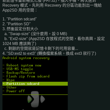
新記憶卡重新格式化後 (FAT32)，插入手機、再次進到
Recovery 模式，先利用 Recovery 的分區功能割出一塊給
App2SD 用的空間：
1. "Partition sdcard"
2. "Partition SD"
3. 然後設定分割大小
a. "Swap-size" (沒什麼用，設 0 MB)
b. "Ext2-size" (App2SD 存放程式的空間，看你高興，設定
1024 MB 應該夠了)
c. 剩餘的空間就是記憶卡剩下的可用容量...
4. "SD:ext2 to ext3" (轉換檔案系統，換成 ext3 就行了)