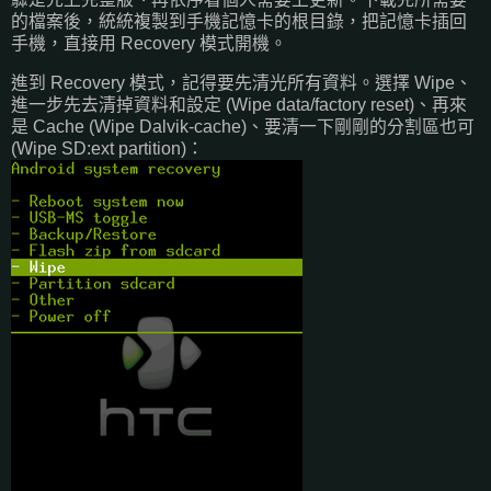
的檔案後，統統複製到手機記憶卡的根目錄，把記憶卡插回
手機，直接用 Recovery 模式開機。
進到 Recovery 模式，記得要先清光所有資料。選擇 Wipe、
進一步先去清掉資料和設定 (Wipe data/factory reset)、再來
是 Cache (Wipe Dalvik-cache)、要清一下剛剛的分割區也可
(Wipe SD:ext partition)：