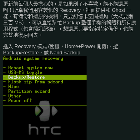
更新前每個人最擔心的，是如果刷了不喜歡，能不能還原
啊！所幸我們用客製化的 Recovery，裡面提供和 Ghost 一
樣、有備份和還原的機制，只要記憶卡空間還夠（大概要兩
三百 MB），可以直接幫忙 Backup 整個手機的韌體和所有應
用程式（包含簡訊紀錄），想還原只要指定特定備份，也能
完整地復原回去。
進入 Recovery 模式 (關機，Home+Power 開機)、選
Backup/Restore、做 Nand Backup