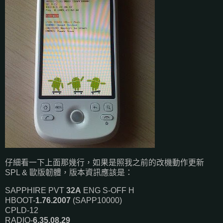
仔細看一下上面那幾行，如果是照我之前的改機動作更新
SPL & 歐版韌體，版本資訊應該是：
SAPPHIRE PVT
32A
ENG S-OFF H
HBOOT-
1.76.2007
(SAPP10000)
CPLD-12
RADIO-
6.35.08.29