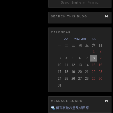
Search Engine
Picasa
(4)
(2)
SEARCH THIS BLOG
CALENDAR
<<
2026-08
>>
一
二
三
四
五
六
日
1
2
3
4
5
6
7
8
9
10
11
12
13
14
15
16
17
18
19
20
21
22
23
24
25
26
27
28
29
30
31
MESSAGE BOARD
留言板發表意見或回應