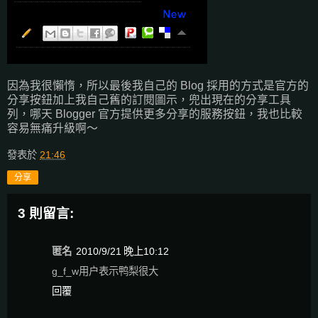
因為我很懶惰，所以最後我自己的 Blog 採用的方式是官方的
分享按鈕加上我自己舊的訂閱圖示，兜出現在的分享工具
列，哪天 Blogger 官方提供更多分享的服務按鈕，我也比較
容易無痛升級啊～
發表於
21:46
分享
3 則留言:
匿名
2010/9/21 晚上10:12
g_f_w用户表示鸭梨很大
回覆