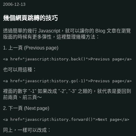
2006-12-13
幾個網頁跳轉的技巧
透過簡單的幾行 Javascript，就可以讓你的 Blog 文章在瀏覽
版面的時候有更多彈性，這裡整理幾種方法：
1. 上一頁 (Previous page)
<a href="javascript:history.back()">Previous page</a>
也可以用這種：
<a href="javascript:history.go(-1)">Previous page</a>
裡面的數字 "-1" 如果改成 "-2", "-3" 之類的，就代表是要回到
前兩頁、前三頁～
2. 下一頁 (Next page)
<a href="javascript:history.forward()">Next page</a>
同上，一樣可以改成：