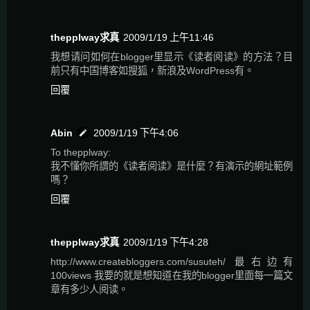
thepplway求真
2009/1/19 上午11:46
我想请问如何在blogger里显示《读者阅读》的方法？目
前只有中国博客如搜狐，新浪及WordPress有。
回覆
Abin
2009/1/19 下午4:06
To thepplway:
我不懂你所謂的《读者阅读》是什麼？有演示的網址範例
嗎？
回覆
thepplway求真
2009/1/19 下午4:28
http://www.createbloggers.com/susuteh/ 最右边有
100views 我要的就是想知道在我的blogger里面每一篇文
章有多少人阅读。