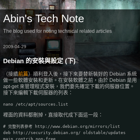
Abin's Tech Note
The blog used for noting technical related articles
2009-04-29
Debian 的安裝與設定 (下)
（接續
前篇
）順利登入後，接下來要替新裝好的 Debian 系統
做一些軟體安裝和更新。在安裝軟體之前，由於 Debian 是用
apt-get 來管理程式安裝，我們要先確定下載的伺服器位置。
接下來編輯下載伺服器的列表：
nano /etc/apt/sources.list
裡面的資料都刪掉，直接取代成下面這一段：
# 完整列表參考 http://www.debian.org/mirrors/list
deb http://security.debian.org/ oldstable/updates
main contrib non-free