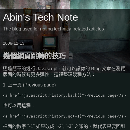
Abin's Tech Note
The blog used for noting technical related articles
2006-12-13
幾個網頁跳轉的技巧
透過簡單的幾行 Javascript，就可以讓你的 Blog 文章在瀏覽
版面的時候有更多彈性，這裡整理幾種方法：
1. 上一頁 (Previous page)
<a href="javascript:history.back()">Previous page</a>
也可以用這種：
<a href="javascript:history.go(-1)">Previous page</a>
裡面的數字 "-1" 如果改成 "-2", "-3" 之類的，就代表是要回到