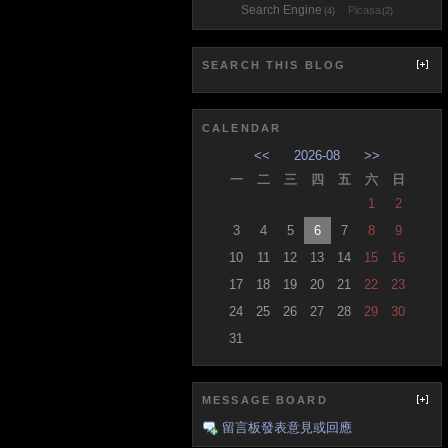
Search Engine
Picasa
(4)
(2)
SEARCH THIS BLOG
CALENDAR
<<
2026-08
>>
一
二
三
四
五
六
日
1
2
3
4
5
6
7
8
9
10
11
12
13
14
15
16
17
18
19
20
21
22
23
24
25
26
27
28
29
30
31
MESSAGE BOARD
留言板發表意見或回應