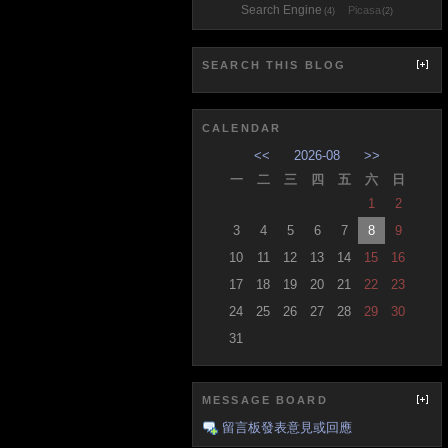
Search Engine
Picasa
(4)
(2)
SEARCH THIS BLOG
CALENDAR
<<
2026-08
>>
一
二
三
四
五
六
日
1
2
3
4
5
6
7
8
9
10
11
12
13
14
15
16
17
18
19
20
21
22
23
24
25
26
27
28
29
30
31
MESSAGE BOARD
留言板發表意見或回應