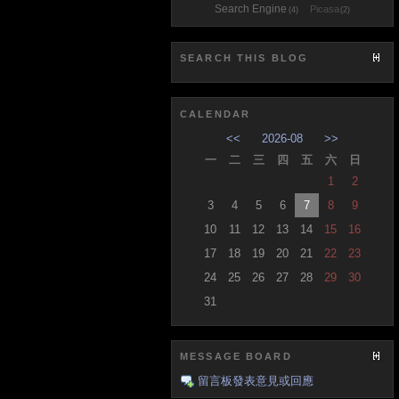
Search Engine
Picasa
(4)
(2)
SEARCH THIS BLOG
CALENDAR
<<
2026-08
>>
一
二
三
四
五
六
日
1
2
3
4
5
6
7
8
9
10
11
12
13
14
15
16
17
18
19
20
21
22
23
24
25
26
27
28
29
30
31
MESSAGE BOARD
留言板發表意見或回應